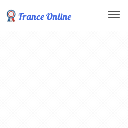
France Online