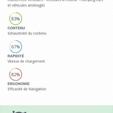
et véhicules aménagés
83%
CONTENU
Exhaustivité du contenu
67%
RAPIDITÉ
Vitesse de chargement
82%
ERGONOMIE
Efficacité de Navigation