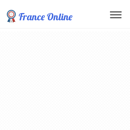
France Online