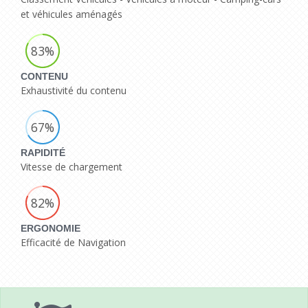
et véhicules aménagés
83%
CONTENU
Exhaustivité du contenu
67%
RAPIDITÉ
Vitesse de chargement
82%
ERGONOMIE
Efficacité de Navigation